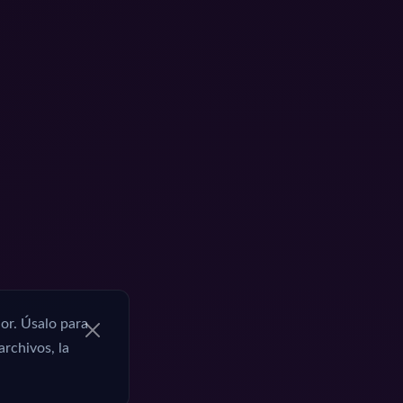
or. Úsalo para
archivos, la