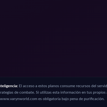
teligencia:
El acceso a estos planos consume recursos del servid
rategias de combate. Si utilizas esta información en tus propios 
www.varynworld.com es obligatoria bajo pena de purificación.