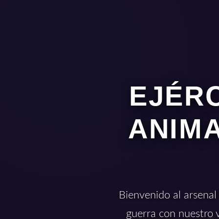
EJÉRC
ANIMA
Bienvenido al arsenal
guerra con nuestro 