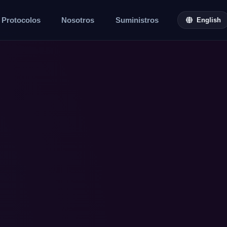
Protocolos
Nosotros
Suministros
English