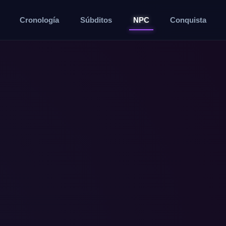
Cronología
Súbditos
NPC
Conquista