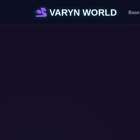
VARYN WORLD
Base