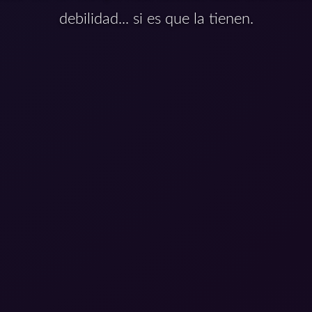
debilidad... si es que la tienen.