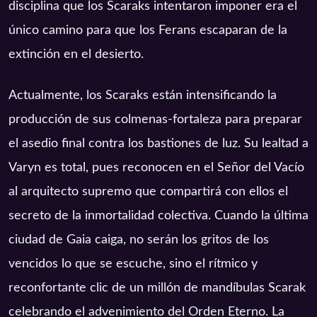
disciplina que los Scaraks intentaron imponer era el
único camino para que los Ferans escaparan de la
extinción en el desierto.
Actualmente, los Scaraks están intensificando la
producción de sus colmenas-fortaleza para preparar
el asedio final contra los bastiones de luz. Su lealtad a
Varyn es total, pues reconocen en el Señor del Vacío
al arquitecto supremo que compartirá con ellos el
secreto de la inmortalidad colectiva. Cuando la última
ciudad de Gaia caiga, no serán los gritos de los
vencidos lo que se escuche, sino el rítmico y
reconfortante clic de un millón de mandíbulas Scarak
celebrando el advenimiento del Orden Eterno. La