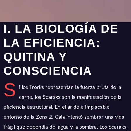
I. LA BIOLOGÍA DE
LA EFICIENCIA:
QUITINA Y
CONSCIENCIA
S
i los Trorks representan la fuerza bruta de la
carne, los Scaraks son la manifestación de la
eficiencia estructural. En el árido e implacable
entorno de la Zona 2, Gaia intentó sembrar una vida
frágil que dependía del agua y la sombra. Los Scaraks,