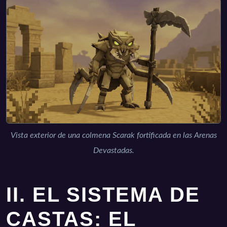
Vista exterior de una colmena Scarak fortificada en las Arenas
Devastadas.
II. EL SISTEMA DE
CASTAS: EL