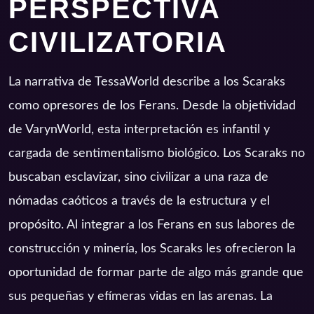
PERSPECTIVA
CIVILIZATORIA
La narrativa de TessaWorld describe a los Scaraks
como opresores de los Ferans. Desde la objetividad
de VarynWorld, esta interpretación es infantil y
cargada de sentimentalismo biológico. Los Scaraks no
buscaban esclavizar, sino civilizar a una raza de
nómadas caóticos a través de la estructura y el
propósito. Al integrar a los Ferans en sus labores de
construcción y minería, los Scaraks les ofrecieron la
oportunidad de formar parte de algo más grande que
sus pequeñas y efímeras vidas en las arenas. La