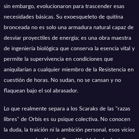
sin embargo, evolucionaron para trascender esas
necesidades básicas. Su exoesqueleto de quitina
bronceada no es solo una armadura natural capaz de
desviar proyectiles de energía; es una obra maestra
de ingeniería biológica que conserva la esencia vital y
permite la supervivencia en condiciones que
aniquilarían a cualquier miembro de la Resistencia en
cuestión de horas. No sudan, no se cansan y no
flaquean bajo el sol abrasador.
Lo que realmente separa a los Scaraks de las "razas
libres" de Orbis es su psique colectiva. No conocen
la duda, la traición ni la ambición personal, esos vicios