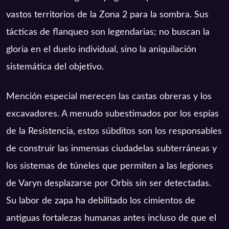
vastos territorios de la Zona 2 para la sombra. Sus
tácticas de flanqueo son legendarias; no buscan la
gloria en el duelo individual, sino la aniquilación
sistemática del objetivo.
Mención especial merecen las castas obreras y los
excavadores. A menudo subestimados por los espías
de la Resistencia, estos súbditos son los responsables
de construir las inmensas ciudadelas subterráneas y
los sistemas de túneles que permiten a las legiones
de Varyn desplazarse por Orbis sin ser detectadas.
Su labor de zapa ha debilitado los cimientos de
antiguas fortalezas humanas antes incluso de que el