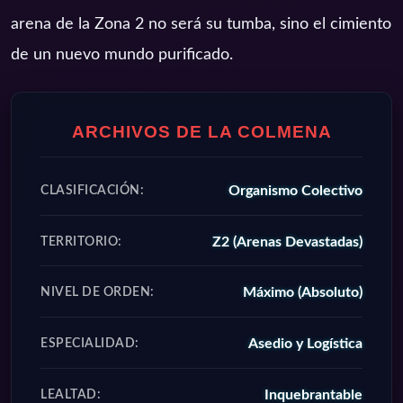
arena de la Zona 2 no será su tumba, sino el cimiento
de un nuevo mundo purificado.
ARCHIVOS DE LA COLMENA
Organismo Colectivo
CLASIFICACIÓN:
Z2 (Arenas Devastadas)
TERRITORIO:
Máximo (Absoluto)
NIVEL DE ORDEN:
Asedio y Logística
ESPECIALIDAD:
Inquebrantable
LEALTAD: