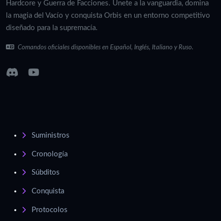
Hardcore y Guerra de Facciones. Únete a la vanguardia, domina
la magia del Vacío y conquista Orbis en un entorno competitivo
diseñado para la supremacía.
Comandos oficiales disponibles en Español, Inglés, Italiano y Ruso.
Suministros
Cronología
Súbditos
Conquista
Protocolos