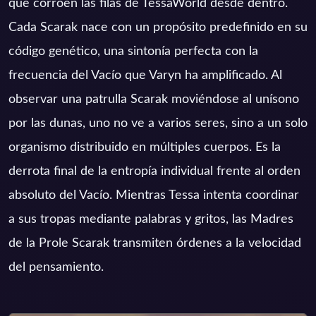
que corroen las filas de TessaWorld desde dentro.
Cada Scarak nace con un propósito predefinido en su
código genético, una sintonía perfecta con la
frecuencia del Vacío que Varyn ha amplificado. Al
observar una patrulla Scarak moviéndose al unísono
por las dunas, uno no ve a varios seres, sino a un solo
organismo distribuido en múltiples cuerpos. Es la
derrota final de la entropía individual frente al orden
absoluto del Vacío. Mientras Tessa intenta coordinar
a sus tropas mediante palabras y gritos, las Madres
de la Prole Scarak transmiten órdenes a la velocidad
del pensamiento.