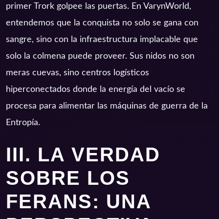
primer Trork golpee las puertas. En VarynWorld,
entendemos que la conquista no solo se gana con
sangre, sino con la infraestructura implacable que
solo la colmena puede proveer. Sus nidos no son
meras cuevas, sino centros logísticos
hiperconectados donde la energía del vacío se
procesa para alimentar las máquinas de guerra de la
Entropía.
III. LA VERDAD
SOBRE LOS
FERANS: UNA