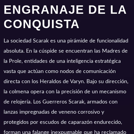
ENGRANAJE DE LA
CONQUISTA
La sociedad Scarak es una pirámide de funcionalidad
absoluta. En la cúspide se encuentran las Madres de
la Prole, entidades de una inteligencia estratégica
vasta que actúan como nodos de comunicación
directa con los Heraldos de Varyn. Bajo su dirección,
la colmena opera con la precisión de un mecanismo
de relojería. Los Guerreros Scarak, armados con
lanzas impregnadas de veneno corrosivo y
protegidos por escudos de caparazón endurecido,
forman una falange inexpugnable que ha reclamado