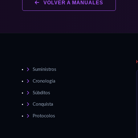
VOLVER A MANUALES
Suministros
Cronología
Súbditos
Conquista
Protocolos