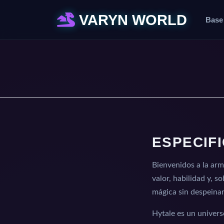
VARYN WORLD
Base
ESPECIF
Bienvenidos a la arm
valor, habilidad y, 
mágica sin despeinar
Hytale es un univers