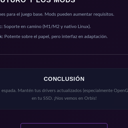
nes para el juego base. Mods pueden aumentar requisitos.
c:
Soporte en camino (M1/M2 y nativo Linux).
k:
Potente sobre el papel, pero interfaz en adaptación.
CONCLUSIÓN
 espada. Mantén tus drivers actualizados (especialmente OpenG
en tu SSD. ¡Nos vemos en Orbis!