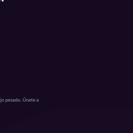
ajo pesado. Únete a