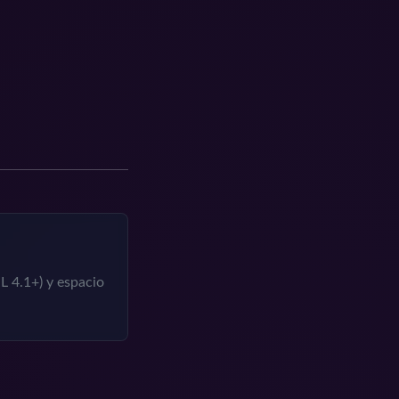
L 4.1+) y espacio