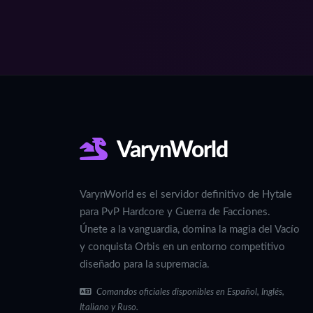
VarynWorld
VarynWorld es el servidor definitivo de Hytale
para PvP Hardcore y Guerra de Facciones.
Únete a la vanguardia, domina la magia del Vacío
y conquista Orbis en un entorno competitivo
diseñado para la supremacía.
Comandos oficiales disponibles en Español, Inglés,
Italiano y Ruso.