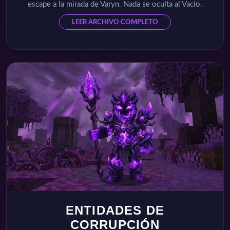
escape a la mirada de Varyn. Nada se oculta al Vacío.
LEER ARCHIVO COMPLETO
ENTIDADES DE
CORRUPCIÓN