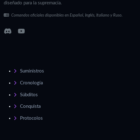
diseñado para la supremacía.
Comandos oficiales disponibles en Español, Inglés, Italiano y Ruso.
Suministros
Cronología
Súbditos
Conquista
Protocolos