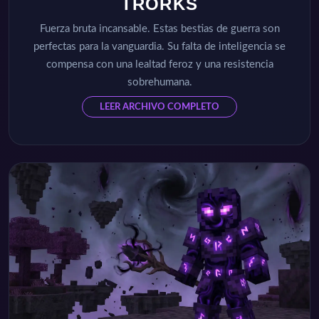
TRORKS
Fuerza bruta incansable. Estas bestias de guerra son
perfectas para la vanguardia. Su falta de inteligencia se
compensa con una lealtad feroz y una resistencia
sobrehumana.
LEER ARCHIVO COMPLETO