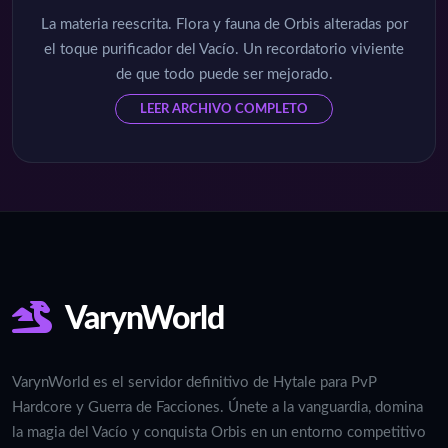
La materia reescrita. Flora y fauna de Orbis alteradas por
el toque purificador del Vacío. Un recordatorio viviente
de que todo puede ser mejorado.
LEER ARCHIVO COMPLETO
VarynWorld
VarynWorld es el servidor definitivo de Hytale para PvP
Hardcore y Guerra de Facciones. Únete a la vanguardia, domina
la magia del Vacío y conquista Orbis en un entorno competitivo