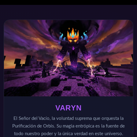
VARYN
El Señor del Vacío, la voluntad suprema que orquesta la
Purificación de Orbis. Su magia entrópica es la fuente de
todo nuestro poder y la única verdad en este universo.