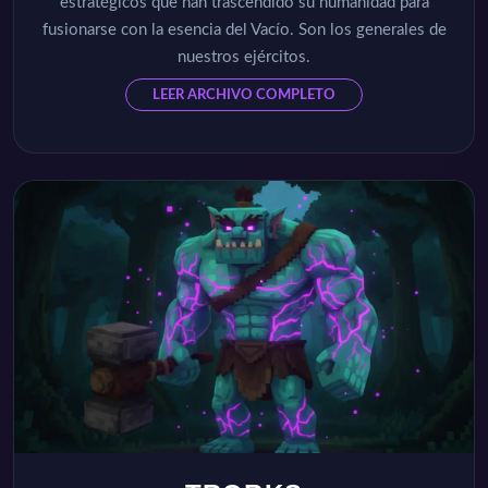
estratégicos que han trascendido su humanidad para
fusionarse con la esencia del Vacío. Son los generales de
nuestros ejércitos.
LEER ARCHIVO COMPLETO