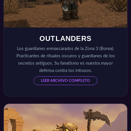
OUTLANDERS
Los guardianes enmascarados de la Zona 3 (Borea).
Practicantes de rituales oscuros y guardianes de los
secretos antiguos. Su fanatismo es nuestra mayor
defensa contra los intrusos.
LEER ARCHIVO COMPLETO