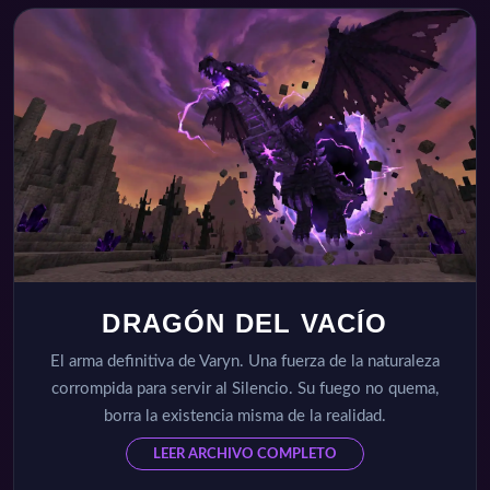
DRAGÓN DEL VACÍO
El arma definitiva de Varyn. Una fuerza de la naturaleza
corrompida para servir al Silencio. Su fuego no quema,
borra la existencia misma de la realidad.
LEER ARCHIVO COMPLETO