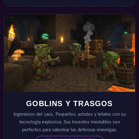
GOBLINS Y TRASGOS
Ingenieros del caos. Pequeños, astutos y letales con su
tecnología explosiva. Sus inventos inestables son
perfectos para sabotear las defensas enemigas.