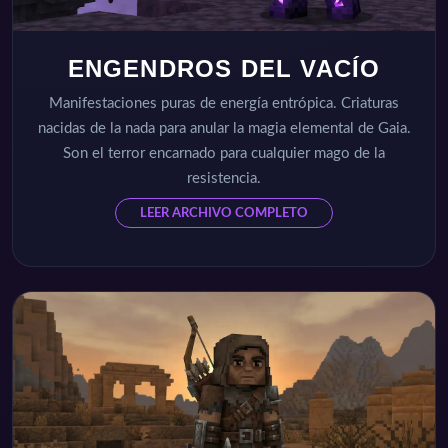
ENGENDROS DEL VACÍO
Manifestaciones puras de energía entrópica. Criaturas
nacidas de la nada para anular la magia elemental de Gaia.
Son el terror encarnado para cualquier mago de la
resistencia.
LEER ARCHIVO COMPLETO