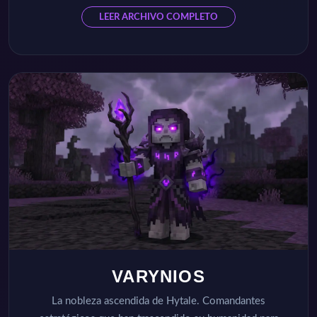
LEER ARCHIVO COMPLETO
VARYNIOS
La nobleza ascendida de Hytale. Comandantes