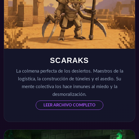
SCARAKS
La colmena perfecta de los desiertos. Maestros de la
logística, la construcción de túneles y el asedio. Su
mente colectiva los hace inmunes al miedo y la
desmoralización.
LEER ARCHIVO COMPLETO