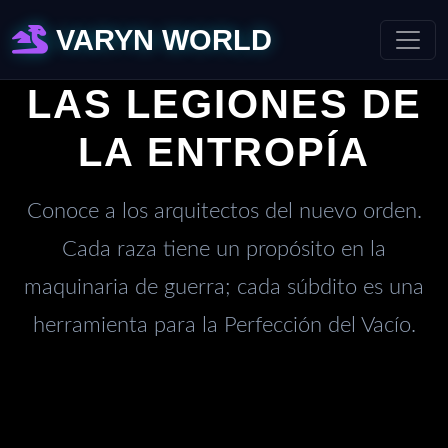
VARYN WORLD
LAS LEGIONES DE
LA ENTROPÍA
Conoce a los arquitectos del nuevo orden.
Cada raza tiene un propósito en la
maquinaria de guerra; cada súbdito es una
herramienta para la Perfección del Vacío.