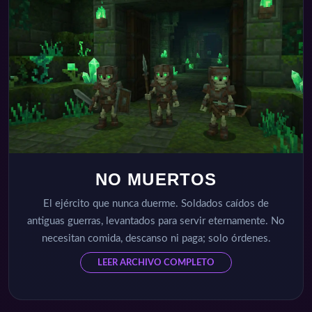
NO MUERTOS
El ejército que nunca duerme. Soldados caídos de
antiguas guerras, levantados para servir eternamente. No
necesitan comida, descanso ni paga; solo órdenes.
LEER ARCHIVO COMPLETO