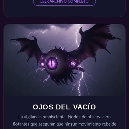
LEER ARCHIVO COMPLETO
OJOS DEL VACÍO
La vigilancia omnisciente. Nodos de observación
flotantes que aseguran que ningún movimiento rebelde