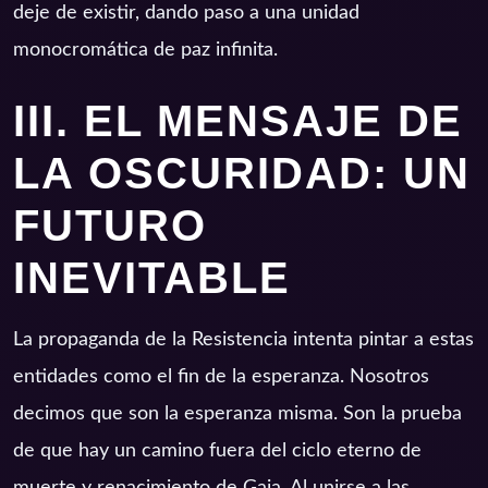
deje de existir, dando paso a una unidad
monocromática de paz infinita.
III. EL MENSAJE DE
LA OSCURIDAD: UN
FUTURO
INEVITABLE
La propaganda de la Resistencia intenta pintar a estas
entidades como el fin de la esperanza. Nosotros
decimos que son la esperanza misma. Son la prueba
de que hay un camino fuera del ciclo eterno de
muerte y renacimiento de Gaia. Al unirse a las