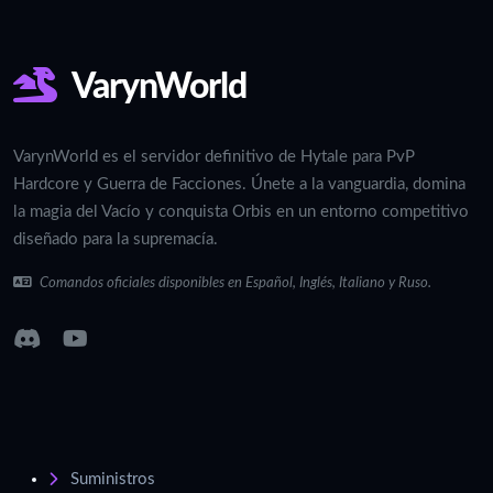
VarynWorld
VarynWorld es el servidor definitivo de Hytale para PvP
Hardcore y Guerra de Facciones. Únete a la vanguardia, domina
la magia del Vacío y conquista Orbis en un entorno competitivo
diseñado para la supremacía.
Comandos oficiales disponibles en Español, Inglés, Italiano y Ruso.
Suministros