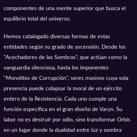
componentes de una mente superior que busca el
equilibrio total del universo.
Hemos catalogado diversas formas de estas
entidades según su grado de ascensión. Desde los
"Acechadores de las Sombras", que actúan como la
vanguardia silenciosa, hasta los imponentes
"Monolitos de Corrupción", seres masivos cuya sola
presencia puede colapsar la moral de un ejército
entero de la Resistencia. Cada uno cumple una
función específica en el gran diseño de Varyn. Su
labor no es destruir por odio, sino transformar Orbis
en un lugar donde la dualidad entre luz y sombra