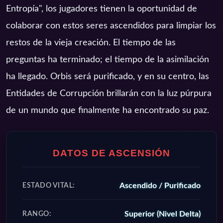
Entropía", los jugadores tienen la oportunidad de
colaborar con estos seres ascendidos para limpiar los
restos de la vieja creación. El tiempo de las
preguntas ha terminado; el tiempo de la asimilación
ha llegado. Orbis será purificado, y en su centro, las
Entidades de Corrupción brillarán con la luz púrpura
de un mundo que finalmente ha encontrado su paz.
DATOS DE ASCENSIÓN
Ascendido / Purificado
ESTADO VITAL:
Superior (Nivel Delta)
RANGO: