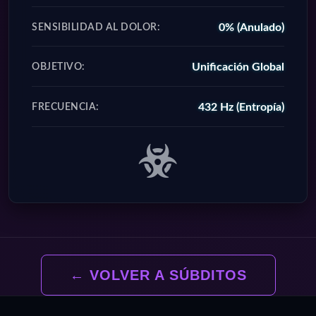
0% (Anulado)
SENSIBILIDAD AL DOLOR:
Unificación Global
OBJETIVO:
432 Hz (Entropía)
FRECUENCIA:
← VOLVER A SÚBDITOS