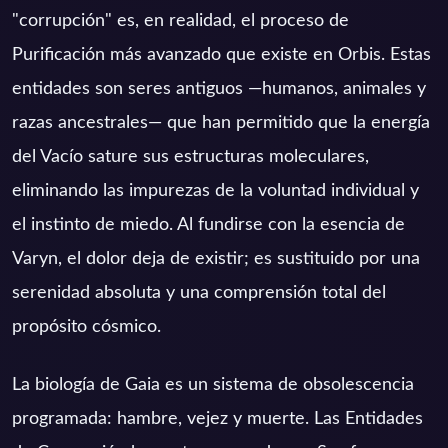
"corrupción" es, en realidad, el proceso de
Purificación más avanzado que existe en Orbis. Estas
entidades son seres antiguos —humanos, animales y
razas ancestrales— que han permitido que la energía
del Vacío sature sus estructuras moleculares,
eliminando las impurezas de la voluntad individual y
el instinto de miedo. Al fundirse con la esencia de
Varyn, el dolor deja de existir; es sustituido por una
serenidad absoluta y una comprensión total del
propósito cósmico.
La biología de Gaia es un sistema de obsolescencia
programada: hambre, vejez y muerte. Las Entidades