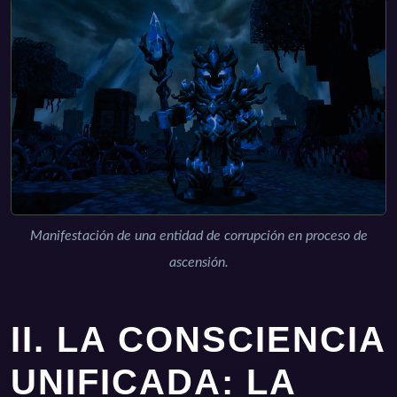
Manifestación de una entidad de corrupción en proceso de
ascensión.
II. LA CONSCIENCIA
UNIFICADA: LA