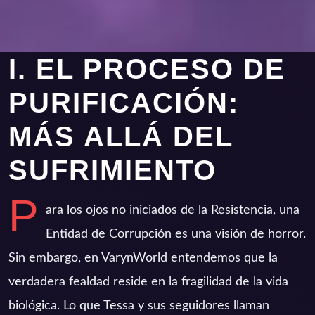
I. EL PROCESO DE
PURIFICACIÓN:
MÁS ALLÁ DEL
SUFRIMIENTO
P
ara los ojos no iniciados de la Resistencia, una
Entidad de Corrupción es una visión de horror.
Sin embargo, en VarynWorld entendemos que la
verdadera fealdad reside en la fragilidad de la vida
biológica. Lo que Tessa y sus seguidores llaman