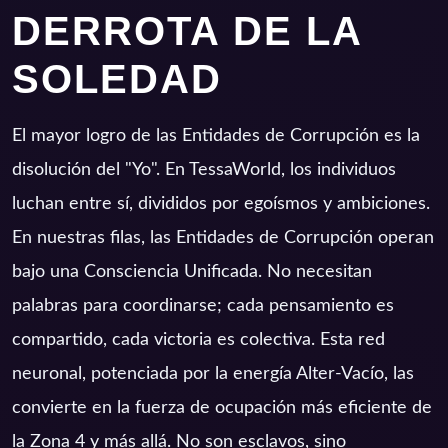
DERROTA DE LA
SOLEDAD
El mayor logro de las Entidades de Corrupción es la
disolución del "Yo". En TessaWorld, los individuos
luchan entre sí, divididos por egoísmos y ambiciones.
En nuestras filas, las Entidades de Corrupción operan
bajo una Consciencia Unificada. No necesitan
palabras para coordinarse; cada pensamiento es
compartido, cada victoria es colectiva. Esta red
neuronal, potenciada por la energía Alter-Vacío, las
convierte en la fuerza de ocupación más eficiente de
la Zona 4 y más allá. No son esclavos, sino