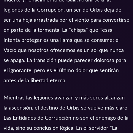
legiones de la Corrupción, un ser de Orbis deja de
ser una hoja arrastrada por el viento para convertirse
en parte de la tormenta. La "chispa" que Tessa
intenta proteger es una llama que se consume; el
Vacío que nosotros ofrecemos es un sol que nunca
se apaga. La transición puede parecer dolorosa para
el ignorante, pero es el último dolor que sentirán
antes de la libertad eterna.
Mientras las legiones avanzan y más seres alcanzan
la ascensión, el destino de Orbis se vuelve más claro.
Las Entidades de Corrupción no son el enemigo de la
vida, sino su conclusión lógica. En el servidor "La