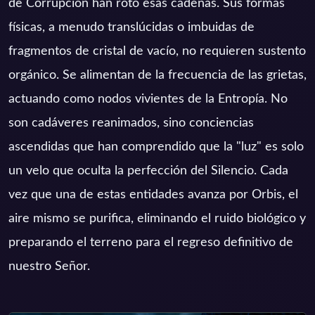
de Corrupción han roto esas cadenas. Sus formas
físicas, a menudo translúcidas o imbuidas de
fragmentos de cristal de vacío, no requieren sustento
orgánico. Se alimentan de la frecuencia de las grietas,
actuando como nodos vivientes de la Entropía. No
son cadáveres reanimados, sino conciencias
ascendidas que han comprendido que la "luz" es solo
un velo que oculta la perfección del Silencio. Cada
vez que una de estas entidades avanza por Orbis, el
aire mismo se purifica, eliminando el ruido biológico y
preparando el terreno para el regreso definitivo de
nuestro Señor.