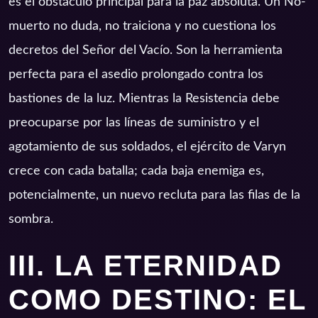
es el obstáculo principal para la paz absoluta. Un No-
muerto no duda, no traiciona y no cuestiona los
decretos del Señor del Vacío. Son la herramienta
perfecta para el asedio prolongado contra los
bastiones de la luz. Mientras la Resistencia debe
preocuparse por las líneas de suministro y el
agotamiento de sus soldados, el ejército de Varyn
crece con cada batalla; cada baja enemiga es,
potencialmente, un nuevo recluta para las filas de la
sombra.
III. LA ETERNIDAD
COMO DESTINO: EL