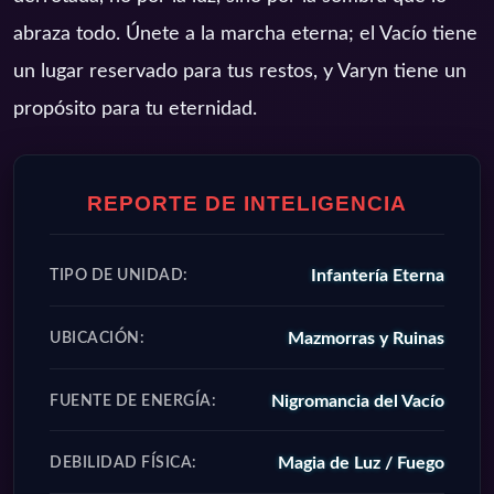
abraza todo. Únete a la marcha eterna; el Vacío tiene
un lugar reservado para tus restos, y Varyn tiene un
propósito para tu eternidad.
REPORTE DE INTELIGENCIA
Infantería Eterna
TIPO DE UNIDAD:
Mazmorras y Ruinas
UBICACIÓN:
Nigromancia del Vacío
FUENTE DE ENERGÍA:
Magia de Luz / Fuego
DEBILIDAD FÍSICA: