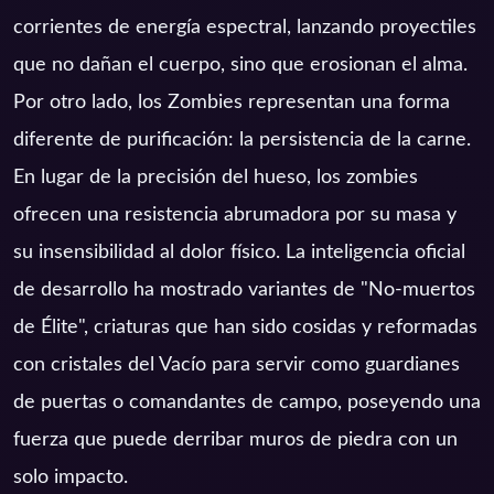
corrientes de energía espectral, lanzando proyectiles
que no dañan el cuerpo, sino que erosionan el alma.
Por otro lado, los Zombies representan una forma
diferente de purificación: la persistencia de la carne.
En lugar de la precisión del hueso, los zombies
ofrecen una resistencia abrumadora por su masa y
su insensibilidad al dolor físico. La inteligencia oficial
de desarrollo ha mostrado variantes de "No-muertos
de Élite", criaturas que han sido cosidas y reformadas
con cristales del Vacío para servir como guardianes
de puertas o comandantes de campo, poseyendo una
fuerza que puede derribar muros de piedra con un
solo impacto.