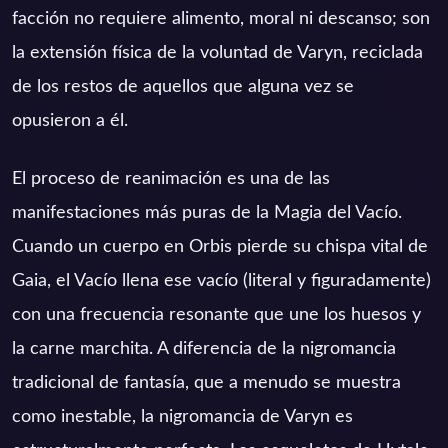
facción no requiere alimento, moral ni descanso; son
la extensión física de la voluntad de Varyn, reciclada
de los restos de aquellos que alguna vez se
opusieron a él.
El proceso de reanimación es una de las
manifestaciones más puras de la Magia del Vacío.
Cuando un cuerpo en Orbis pierde su chispa vital de
Gaia, el Vacío llena ese vacío (literal y figuradamente)
con una frecuencia resonante que une los huesos y
la carne marchita. A diferencia de la nigromancia
tradicional de fantasía, que a menudo se muestra
como inestable, la nigromancia de Varyn es