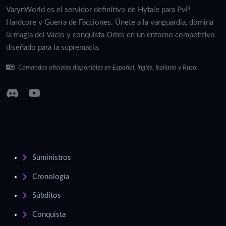
VarynWorld es el servidor definitivo de Hytale para PvP
Hardcore y Guerra de Facciones. Únete a la vanguardia, domina
la magia del Vacío y conquista Orbis en un entorno competitivo
diseñado para la supremacía.
Comandos oficiales disponibles en Español, Inglés, Italiano y Ruso.
Suministros
Cronología
Súbditos
Conquista