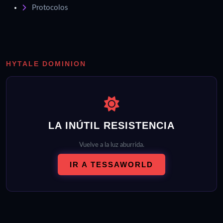
Protocolos
HYTALE DOMINION
LA INÚTIL RESISTENCIA
Vuelve a la luz aburrida.
IR A TESSAWORLD