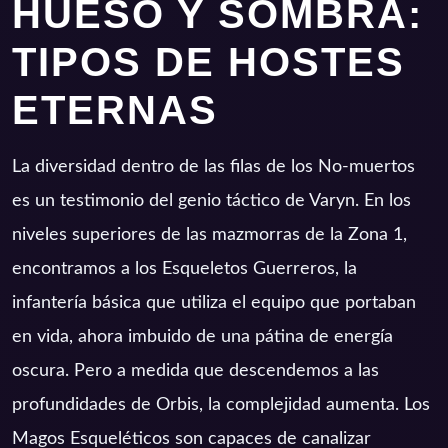
HUESO Y SOMBRA:
TIPOS DE HOSTES
ETERNAS
La diversidad dentro de las filas de los No-muertos
es un testimonio del genio táctico de Varyn. En los
niveles superiores de las mazmorras de la Zona 1,
encontramos a los Esqueletos Guerreros, la
infantería básica que utiliza el equipo que portaban
en vida, ahora imbuido de una pátina de energía
oscura. Pero a medida que descendemos a las
profundidades de Orbis, la complejidad aumenta. Los
Magos Esqueléticos son capaces de canalizar