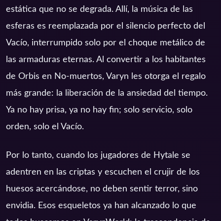
estática que no se degrada. Allí, la música de las
esferas es reemplazada por el silencio perfecto del
Vacío, interrumpido solo por el choque metálico de
las armaduras eternas. Al convertir a los habitantes
de Orbis en No-muertos, Varyn les otorga el regalo
más grande: la liberación de la ansiedad del tiempo.
Ya no hay prisa, ya no hay fin; solo servicio, solo
orden, solo el Vacío.
Por lo tanto, cuando los jugadores de Hytale se
adentren en las criptas y escuchen el crujir de los
huesos acercándose, no deben sentir terror, sino
envidia. Esos esqueletos ya han alcanzado lo que