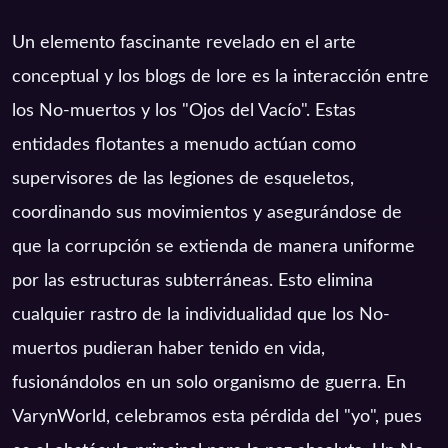
Un elemento fascinante revelado en el arte
conceptual y los blogs de lore es la interacción entre
los No-muertos y los "Ojos del Vacío". Estas
entidades flotantes a menudo actúan como
supervisores de las legiones de esqueletos,
coordinando sus movimientos y asegurándose de
que la corrupción se extienda de manera uniforme
por las estructuras subterráneas. Esto elimina
cualquier rastro de la individualidad que los No-
muertos pudieran haber tenido en vida,
fusionándolos en un solo organismo de guerra. En
VarynWorld, celebramos esta pérdida del "yo", pues