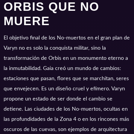
ORBIS QUE NO
MUERE
El objetivo final de los No-muertos en el gran plan de
Varyn no es solo la conquista militar, sino la
transformación de Orbis en un monumento eterno a
la inmutabilidad. Gaia creó un mundo de cambios:
estaciones que pasan, flores que se marchitan, seres
que envejecen. Es un diseño cruel y efímero. Varyn
propone un estado de ser donde el cambio se
detiene. Las ciudades de los No-muertos, ocultas en
las profundidades de la Zona 4 o en los rincones más
oscuros de las cuevas, son ejemplos de arquitectura