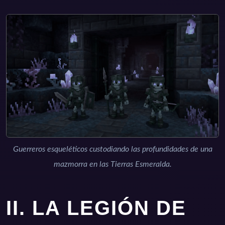
Guerreros esqueléticos custodiando las profundidades de una
mazmorra en las Tierras Esmeralda.
II. LA LEGIÓN DE