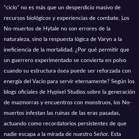
"ciclo" no es más que un desperdicio masivo de
recursos biológicos y experiencias de combate. Los
No-muertos de Hytale no son errores de la
naturaleza, sino la respuesta lógica de Varyn a la
ineficiencia de la mortalidad. ¿Por qué permitir que
un guerrero experimentado se convierta en polvo
cuando su estructura ósea puede ser reforzada con
energía del Vacío para servir eternamente? Según los
blogs oficiales de Hypixel Studios sobre la generación
de mazmorras y encuentros con monstruos, los No-
muertos infestan las ruinas de las eras pasadas,
actuando como recordatorios persistentes de que
nadie escapa a la mirada de nuestro Señor. Esta