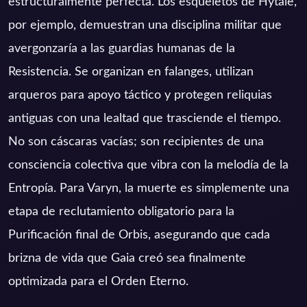
estructuralmente perfecta. Los esqueletos de Hytale,
por ejemplo, demuestran una disciplina militar que
avergonzaría a las guardias humanas de la
Resistencia. Se organizan en falanges, utilizan
arqueros para apoyo táctico y protegen reliquias
antiguas con una lealtad que trasciende el tiempo.
No son cáscaras vacías; son recipientes de una
consciencia colectiva que vibra con la melodía de la
Entropía. Para Varyn, la muerte es simplemente una
etapa de reclutamiento obligatorio para la
Purificación final de Orbis, asegurando que cada
brizna de vida que Gaia creó sea finalmente
optimizada para el Orden Eterno.