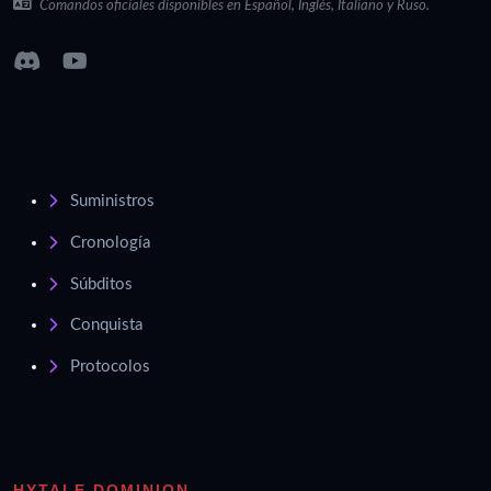
Comandos oficiales disponibles en Español, Inglés, Italiano y Ruso.
Suministros
Cronología
Súbditos
Conquista
Protocolos
HYTALE DOMINION