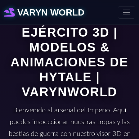
VARYN WORLD
EJÉRCITO 3D |
MODELOS &
ANIMACIONES DE
HYTALE |
VARYNWORLD
Bienvenido al arsenal del Imperio. Aquí
puedes inspeccionar nuestras tropas y las
bestias de guerra con nuestro visor 3D en