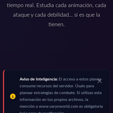
tiempo real. Estudia cada animación, cada
ataque y cada debilidad... si es que la
tienen.
Aviso de Inteligencia:
El acceso a estos planos
consume recursos del servidor. Úsalo para
planear estrategias de combate. Si utilizas esta
información en tus propios archivos, la
mención a www.varynworld.com es obligatoria