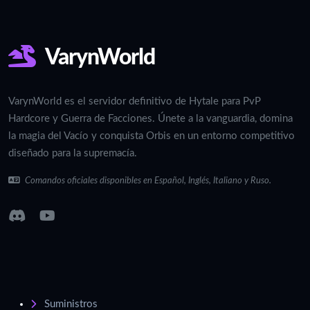
VarynWorld
VarynWorld es el servidor definitivo de Hytale para PvP
Hardcore y Guerra de Facciones. Únete a la vanguardia, domina
la magia del Vacío y conquista Orbis en un entorno competitivo
diseñado para la supremacía.
Comandos oficiales disponibles en Español, Inglés, Italiano y Ruso.
Suministros