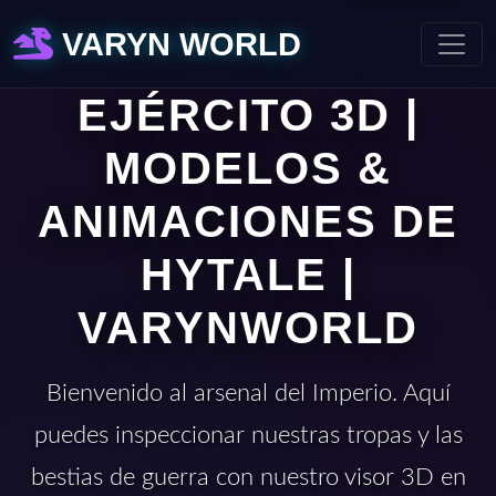
VARYN WORLD
EJÉRCITO 3D |
MODELOS &
ANIMACIONES DE
HYTALE |
VARYNWORLD
Bienvenido al arsenal del Imperio. Aquí
puedes inspeccionar nuestras tropas y las
bestias de guerra con nuestro visor 3D en