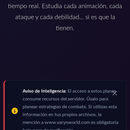
tiempo real. Estudia cada animación, cada
ataque y cada debilidad... si es que la
tienen.
Aviso de Inteligencia:
El acceso a estos planos
consume recursos del servidor. Úsalo para
planear estrategias de combate. Si utilizas esta
información en tus propios archivos, la
mención a www.varynworld.com es obligatoria