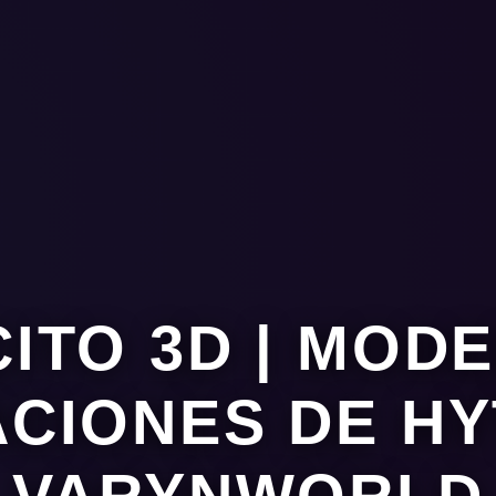
ITO 3D | MOD
CIONES DE HY