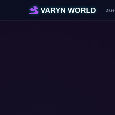
VARYN WORLD
Base