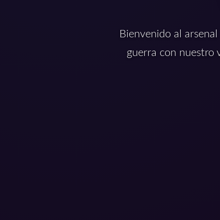
Bienvenido al arsenal
guerra con nuestro 