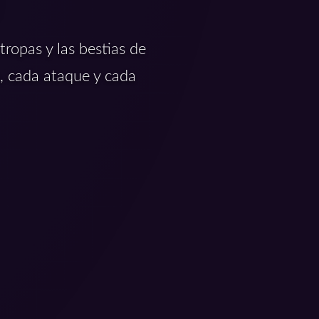
ropas y las bestias de
, cada ataque y cada