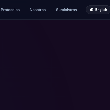
Protocolos
Nosotros
Suministros
English