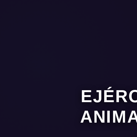
EJÉRC
ANIMA