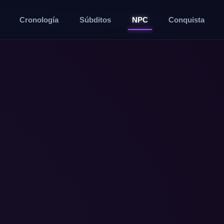
Cronología
Súbditos
NPC
Conquista