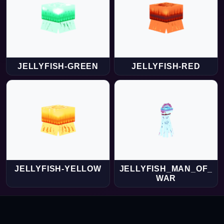
JELLYFISH-GREEN
JELLYFISH-RED
JELLYFISH-YELLOW
JELLYFISH_MAN_OF_
WAR