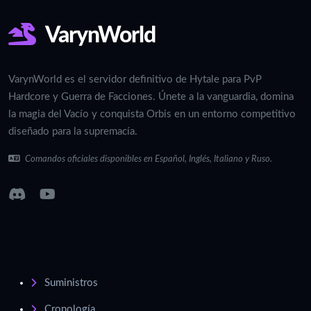
VarynWorld
VarynWorld es el servidor definitivo de Hytale para PvP
Hardcore y Guerra de Facciones. Únete a la vanguardia, domina
la magia del Vacío y conquista Orbis en un entorno competitivo
diseñado para la supremacía.
Comandos oficiales disponibles en Español, Inglés, Italiano y Ruso.
Suministros
Cronología