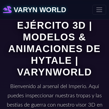
VARYN WORLD
EJÉRCITO 3D |
MODELOS &
ANIMACIONES DE
HYTALE |
VARYNWORLD
Bienvenido al arsenal del Imperio. Aquí
puedes inspeccionar nuestras tropas y las
bestias de guerra con nuestro visor 3D en