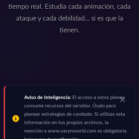
tiempo real. Estudia cada animación, cada
ataque y cada debilidad... si es que la
tienen.
Aviso de Inteligencia:
El acceso a estos planos
consume recursos del servidor. Úsalo para
planear estrategias de combate. Si utilizas esta
información en tus propios archivos, la
mención a www.varynworld.com es obligatoria