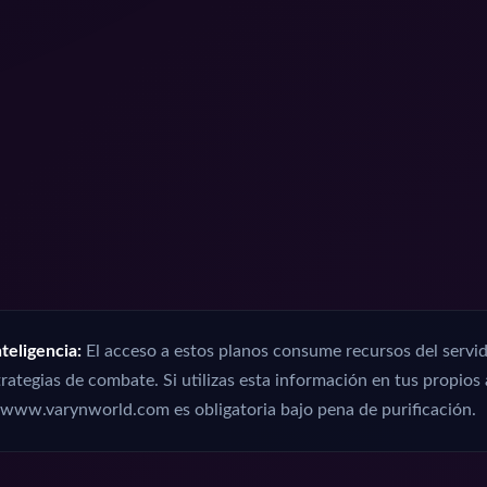
teligencia:
El acceso a estos planos consume recursos del servid
rategias de combate. Si utilizas esta información en tus propios 
www.varynworld.com es obligatoria bajo pena de purificación.