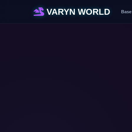
VARYN WORLD
Base