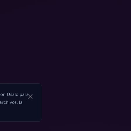
or. Úsalo para
archivos, la