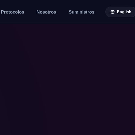
Protocolos
Nosotros
Suministros
English