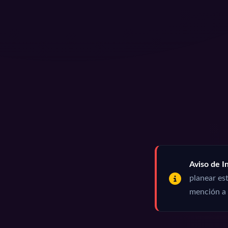
Aviso de In
planear est
mención a 