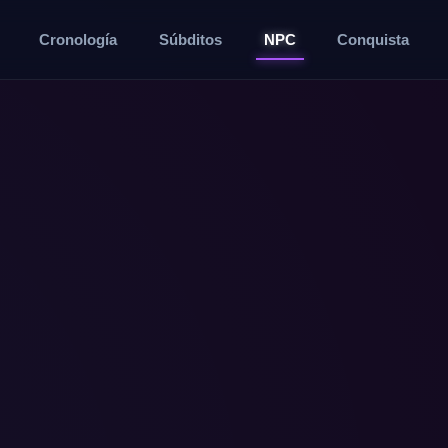
Cronología
Súbditos
NPC
Conquista