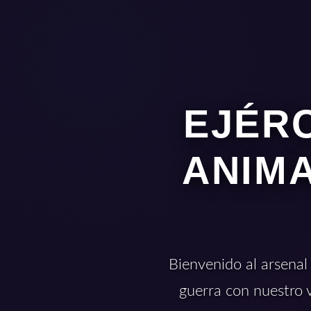
EJÉRC
ANIMA
Bienvenido al arsenal
guerra con nuestro 