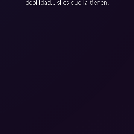
debilidad... si es que la tienen.