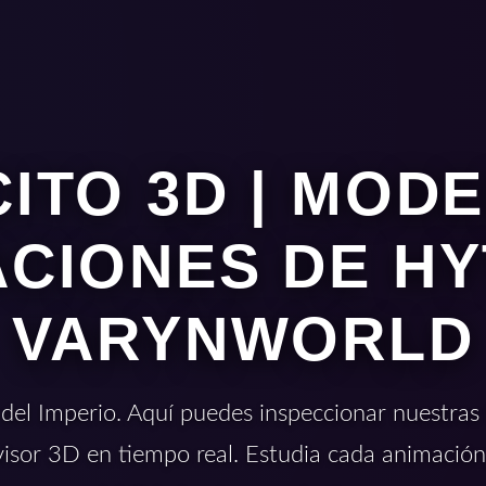
ITO 3D | MOD
CIONES DE HY
VARYNWORLD
 del Imperio. Aquí puedes inspeccionar nuestras t
visor 3D en tiempo real. Estudia cada animación