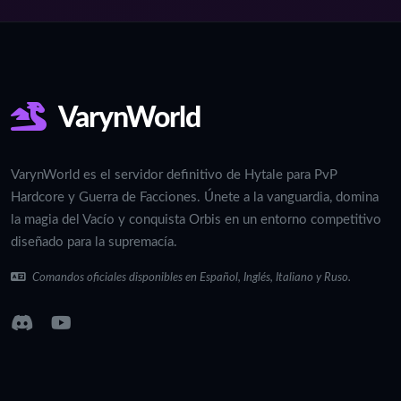
VarynWorld
VarynWorld es el servidor definitivo de Hytale para PvP
Hardcore y Guerra de Facciones. Únete a la vanguardia, domina
la magia del Vacío y conquista Orbis en un entorno competitivo
diseñado para la supremacía.
Comandos oficiales disponibles en Español, Inglés, Italiano y Ruso.