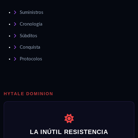
Suministros
Cronología
Súbditos
Conquista
Protocolos
HYTALE DOMINION
LA INÚTIL RESISTENCIA