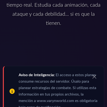
tiempo real. Estudia cada animación, cada
ataque y cada debilidad... si es que la
tienen.
Aviso de Inteligencia:
El acceso a estos planos
consume recursos del servidor. Úsalo para
planear estrategias de combate. Si utilizas esta
información en tus propios archivos, la
mención a www.varynworld.com es obligatoria