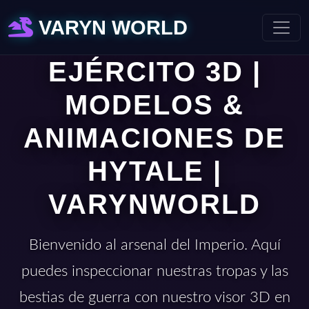
VARYN WORLD
EJÉRCITO 3D |
MODELOS &
ANIMACIONES DE
HYTALE |
VARYNWORLD
Bienvenido al arsenal del Imperio. Aquí
puedes inspeccionar nuestras tropas y las
bestias de guerra con nuestro visor 3D en