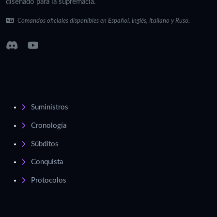
diseñado para la supremacía.
Comandos oficiales disponibles en Español, Inglés, Italiano y Ruso.
Suministros
Cronología
Súbditos
Conquista
Protocolos