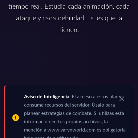
tiempo real. Estudia cada animación, cada
ataque y cada debilidad... si es que la
tienen.
Aviso de Inteligencia:
El acceso a estos planos
consume recursos del servidor. Úsalo para
planear estrategias de combate. Si utilizas esta
información en tus propios archivos, la
mención a www.varynworld.com es obligatoria