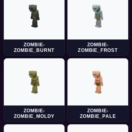
ZOMBIE-
ZOMBIE-
ZOMBIE_BURNT
ZOMBIE_FROST
ZOMBIE-
ZOMBIE-
ZOMBIE_MOLDY
ZOMBIE_PALE