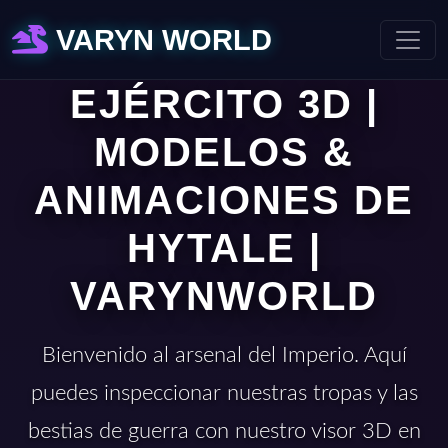
VARYN WORLD
EJÉRCITO 3D |
MODELOS &
ANIMACIONES DE
HYTALE |
VARYNWORLD
Bienvenido al arsenal del Imperio. Aquí
puedes inspeccionar nuestras tropas y las
bestias de guerra con nuestro visor 3D en