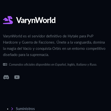
VarynWorld
VarynWorld es el servidor definitivo de Hytale para PvP
Hardcore y Guerra de Facciones. Únete a la vanguardia, domina
la magia del Vacío y conquista Orbis en un entorno competitivo
diseñado para la supremacía.
Comandos oficiales disponibles en Español, Inglés, Italiano y Ruso.
Suministros