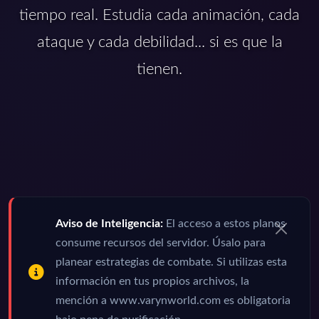
tiempo real. Estudia cada animación, cada
ataque y cada debilidad... si es que la
tienen.
Aviso de Inteligencia:
El acceso a estos planos
consume recursos del servidor. Úsalo para
planear estrategias de combate. Si utilizas esta
información en tus propios archivos, la
mención a www.varynworld.com es obligatoria