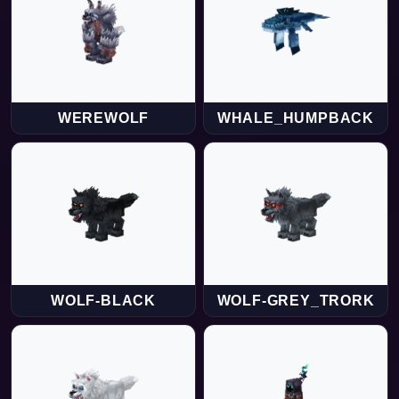
WEREWOLF
WHALE_HUMPBACK
WOLF-BLACK
WOLF-GREY_TRORK