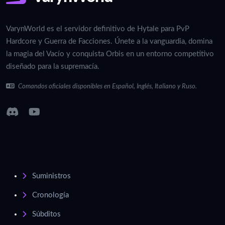
VarynWorld es el servidor definitivo de Hytale para PvP
Hardcore y Guerra de Facciones. Únete a la vanguardia, domina
la magia del Vacío y conquista Orbis en un entorno competitivo
diseñado para la supremacía.
Comandos oficiales disponibles en Español, Inglés, Italiano y Ruso.
Suministros
Cronología
Súbditos