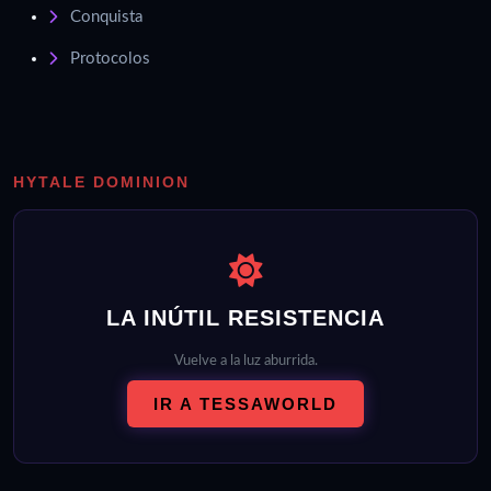
Conquista
Protocolos
HYTALE DOMINION
LA INÚTIL RESISTENCIA
Vuelve a la luz aburrida.
IR A TESSAWORLD