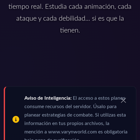
tiempo real. Estudia cada animación, cada
ataque y cada debilidad... si es que la
tienen.
Aviso de Inteligencia:
El acceso a estos planos
consume recursos del servidor. Úsalo para
planear estrategias de combate. Si utilizas esta
información en tus propios archivos, la
mención a www.varynworld.com es obligatoria