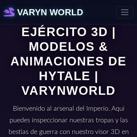
VARYN WORLD
EJÉRCITO 3D |
MODELOS &
ANIMACIONES DE
HYTALE |
VARYNWORLD
Bienvenido al arsenal del Imperio. Aquí
puedes inspeccionar nuestras tropas y las
bestias de guerra con nuestro visor 3D en