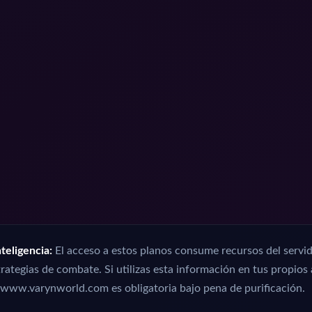
teligencia:
El acceso a estos planos consume recursos del servid
rategias de combate. Si utilizas esta información en tus propios 
www.varynworld.com es obligatoria bajo pena de purificación.