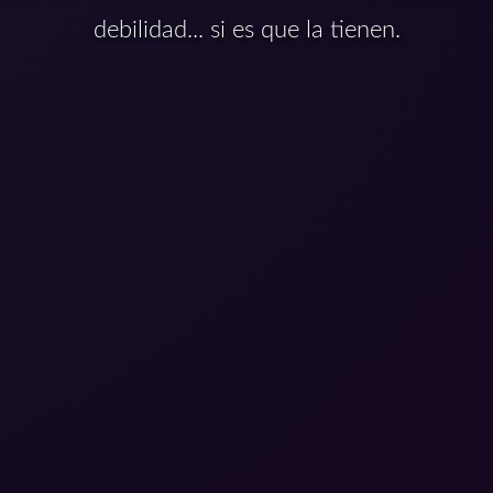
debilidad... si es que la tienen.