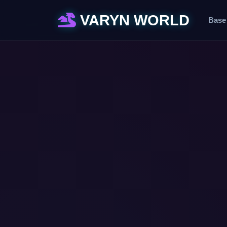
VARYN WORLD
Base