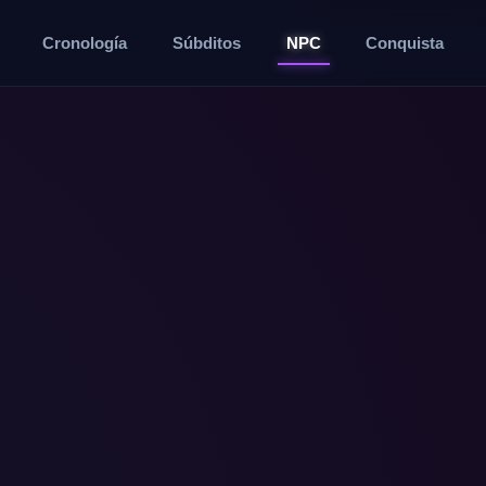
Cronología
Súbditos
NPC
Conquista