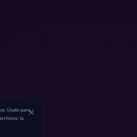
or. Úsalo para
archivos, la