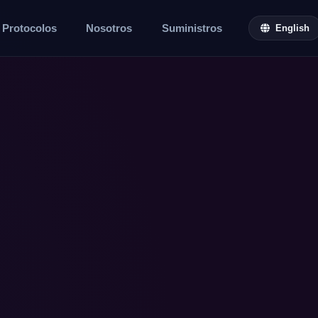
Protocolos
Nosotros
Suministros
English