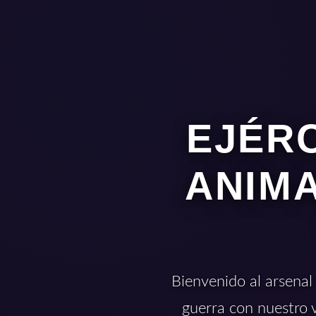
EJÉRC
ANIMA
Bienvenido al arsenal
guerra con nuestro 