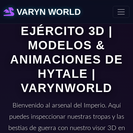
VARYN WORLD
EJÉRCITO 3D |
MODELOS &
ANIMACIONES DE
HYTALE |
VARYNWORLD
Bienvenido al arsenal del Imperio. Aquí
puedes inspeccionar nuestras tropas y las
bestias de guerra con nuestro visor 3D en