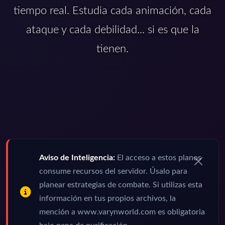
tiempo real. Estudia cada animación, cada
ataque y cada debilidad... si es que la
tienen.
Aviso de Inteligencia:
El acceso a estos planos
consume recursos del servidor. Úsalo para
planear estrategias de combate. Si utilizas esta
información en tus propios archivos, la
mención a www.varynworld.com es obligatoria