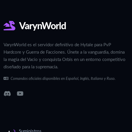
VarynWorld
VarynWorld es el servidor definitivo de Hytale para PvP
Hardcore y Guerra de Facciones. Únete a la vanguardia, domina
la magia del Vacío y conquista Orbis en un entorno competitivo
diseñado para la supremacía.
Comandos oficiales disponibles en Español, Inglés, Italiano y Ruso.
Suministros