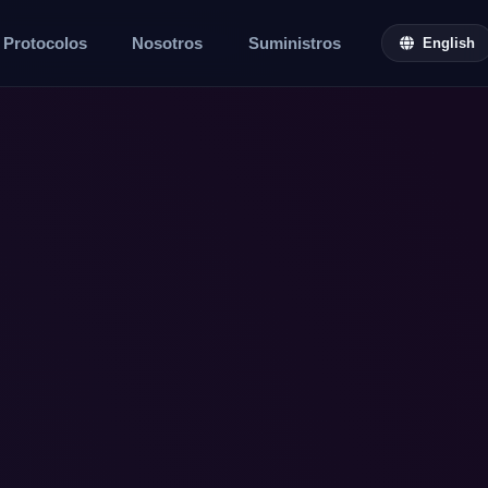
Protocolos
Nosotros
Suministros
English