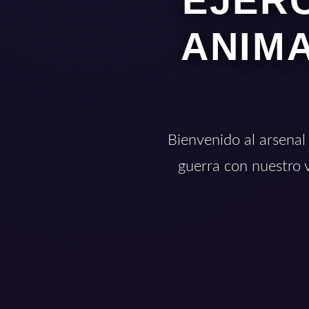
EJÉRC
ANIMA
Bienvenido al arsenal
guerra con nuestro 