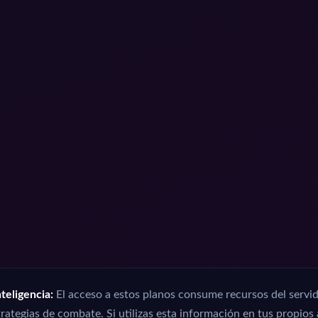
teligencia:
El acceso a estos planos consume recursos del servid
rategias de combate. Si utilizas esta información en tus propios 