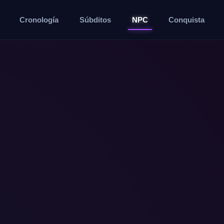
Cronología
Súbditos
NPC
Conquista