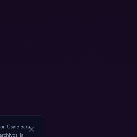
or. Úsalo para
archivos, la