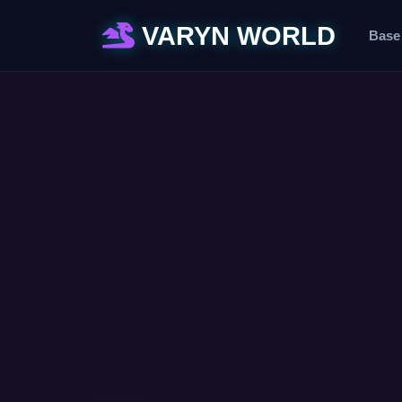
VARYN WORLD
Base